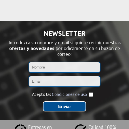
NEWSLETTER
Introduzca su nombre y email si quiere recibir nuestras
ofertas y novedades
periódicamente en su buzón de
correo:
Acepto las
Condiciones de uso
Entregas en
Calidad 100%