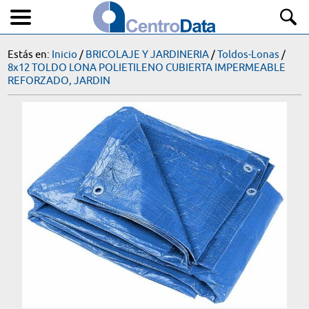
Estás en:
Inicio
/
BRICOLAJE Y JARDINERIA
/
Toldos-Lonas
/
8x12 TOLDO LONA POLIETILENO CUBIERTA IMPERMEABLE
REFORZADO, JARDIN