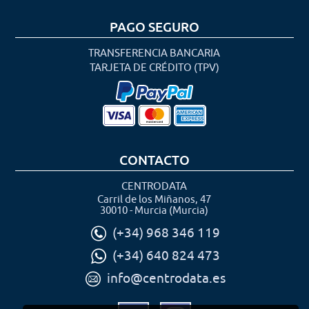
PAGO SEGURO
TRANSFERENCIA BANCARIA
TARJETA DE CRÉDITO (TPV)
CONTACTO
CENTRODATA
Carril de los Miñanos, 47
30010 - Murcia (Murcia)
(+34) 968 346 119
(+34) 640 824 473
info@centrodata.es