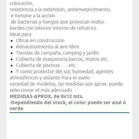
colocación,
resistencia a la extensión, antienvejecimiento,
e Inmune a la accion
de bacterias y hongos que provocan moho.
bordes con interior interno de refuerzo.
Ideal para:
Obras en construcción
Almacenamiento al aire libre
Tiendas de campaña, camping y jardín
Cubierta de maquinaria,barcos, motos etc.
Cubierta de piscinas …..etc.
Y como protector del sol, humedad, agentes
atmosféricos y aislante Para el suelo
variedad de modelos, las medidas son aprox. puede
seleccionar el más adecuado
MEDIDAS APROX. de 8x12 mts.
-
Dependiendo del stock, el color puede ser azul ó
verde