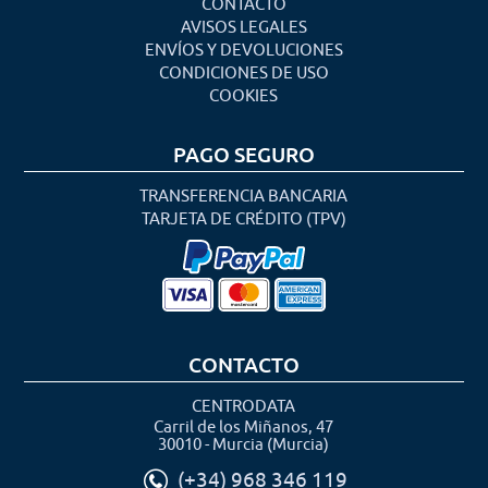
CONTACTO
AVISOS LEGALES
ENVÍOS Y DEVOLUCIONES
CONDICIONES DE USO
COOKIES
PAGO SEGURO
TRANSFERENCIA BANCARIA
TARJETA DE CRÉDITO (TPV)
CONTACTO
CENTRODATA
Carril de los Miñanos, 47
30010 - Murcia (Murcia)
(+34) 968 346 119