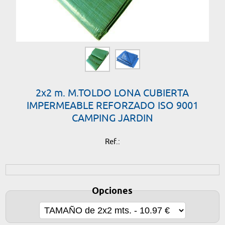
2x2 m. M.TOLDO LONA CUBIERTA
IMPERMEABLE REFORZADO ISO 9001
CAMPING JARDIN
Ref.:
Opciones