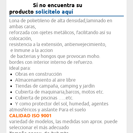
Sí no encuentra su
producto
solicitelo aquí
Lona de polietileno de alta densidad,laminado en
ambas caras,
reforzada con ojetes metálicos, facilitando así su
colocación,
resistencia a la extensión, antienvejecimiento,
e Inmune a la accion
de bacterias y hongos que provocan moho.
bordes con interior interno de refuerzo.
Ideal para:
Obras en construcción
Almacenamiento al aire libre
Tiendas de campaña, camping y jardín
Cubierta de maquinaria,barcos, motos etc.
Cubierta de piscinas …..etc.
Y como protector del sol, humedad, agentes
atmosféricos y aislante Para el suelo
CALIDAD ISO 9001
variedad de modelos, las medidas son aprox. puede
seleccionar el más adecuado