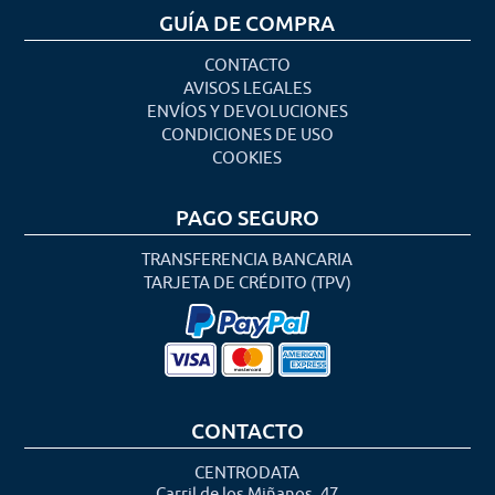
GUÍA DE COMPRA
CONTACTO
AVISOS LEGALES
ENVÍOS Y DEVOLUCIONES
CONDICIONES DE USO
COOKIES
PAGO SEGURO
TRANSFERENCIA BANCARIA
TARJETA DE CRÉDITO (TPV)
CONTACTO
CENTRODATA
Carril de los Miñanos, 47