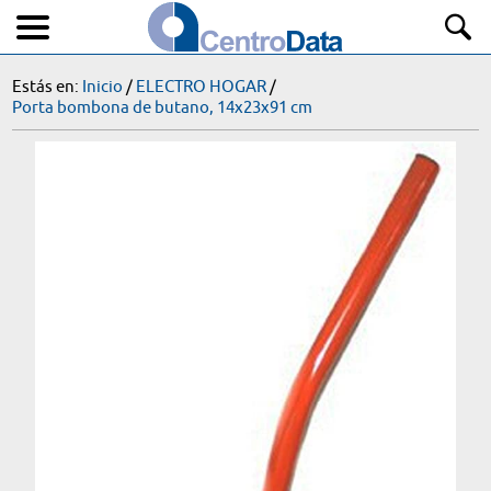
Estás en:
Inicio
/
ELECTRO HOGAR
/
Porta bombona de butano, 14x23x91 cm