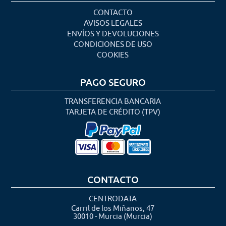
CONTACTO
AVISOS LEGALES
ENVÍOS Y DEVOLUCIONES
CONDICIONES DE USO
COOKIES
PAGO SEGURO
TRANSFERENCIA BANCARIA
TARJETA DE CRÉDITO (TPV)
CONTACTO
CENTRODATA
Carril de los Miñanos, 47
30010 - Murcia (Murcia)