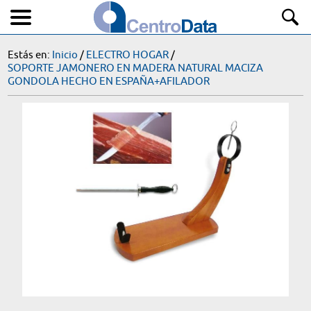
Estás en:
Inicio
/
ELECTRO HOGAR
/
SOPORTE JAMONERO EN MADERA NATURAL MACIZA
GONDOLA HECHO EN ESPAÑA+AFILADOR