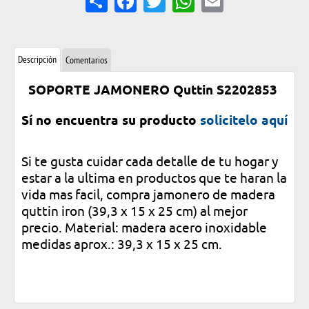
Descripción
Comentarios
SOPORTE JAMONERO Quttin S2202853
Sí no encuentra su producto
solicitelo aquí
Si te gusta cuidar cada detalle de tu hogar y
estar a la ultima en productos que te haran la
vida mas facil, compra jamonero de madera
quttin iron (39,3 x 15 x 25 cm) al mejor
precio. Material: madera acero inoxidable
medidas aprox.: 39,3 x 15 x 25 cm.