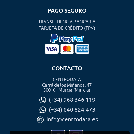
PAGO SEGURO
TRANSFERENCIA BANCARIA
TARJETA DE CRÉDITO (TPV)
CONTACTO
CENTRODATA
Carril de los Miñanos, 47
30010 - Murcia (Murcia)
(+34) 968 346 119
(+34) 640 824 473
info@centrodata.es