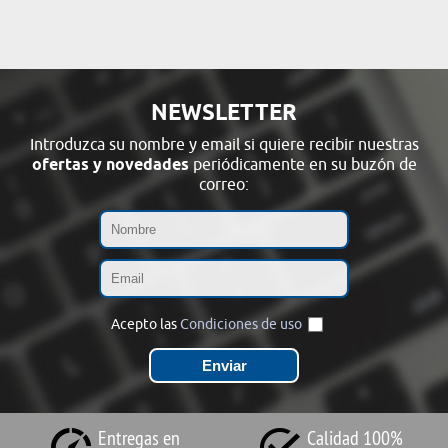
NEWSLETTER
Introduzca su nombre y email si quiere recibir nuestras
ofertas y novedades
periódicamente en su buzón de
correo:
Acepto las
Condiciones de uso
Entregas en
Calidad 100%