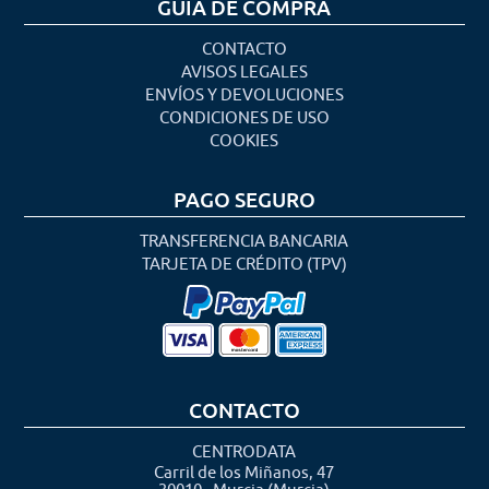
GUÍA DE COMPRA
CONTACTO
AVISOS LEGALES
ENVÍOS Y DEVOLUCIONES
CONDICIONES DE USO
COOKIES
PAGO SEGURO
TRANSFERENCIA BANCARIA
TARJETA DE CRÉDITO (TPV)
CONTACTO
CENTRODATA
Carril de los Miñanos, 47