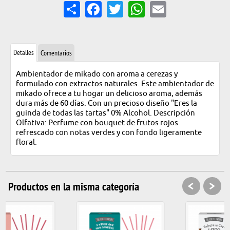
Share
Facebook
Twitter
WhatsApp
Email
Detalles
Comentarios
Ambientador de mikado con aroma a cerezas y
formulado con extractos naturales. Este ambientador de
mikado ofrece a tu hogar un delicioso aroma, además
dura más de 60 días. Con un precioso diseño "Eres la
guinda de todas las tartas" 0% Alcohol. Descripción
Olfativa: Perfume con bouquet de frutos rojos
refrescado con notas verdes y con fondo ligeramente
floral.
<
>
Productos en la misma categoría