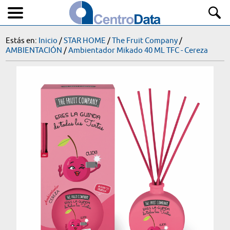
Estás en:
Inicio
/
STAR HOME
/
The Fruit Company
/
AMBIENTACIÓN
/
Ambientador Mikado 40 ML TFC - Cereza