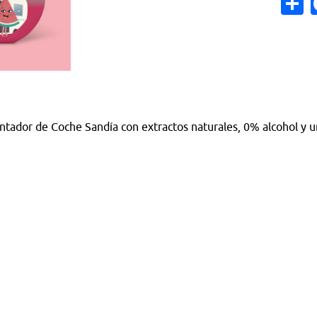
or de Coche Sandía con extractos naturales, 0% alcohol y un