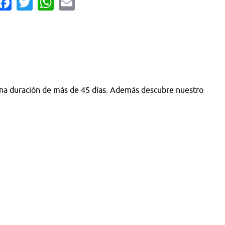
a duración de más de 45 días. Además descubre nuestro