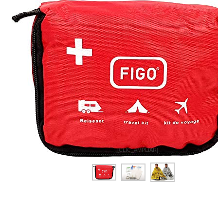
[CLIC_AMPLIAR]